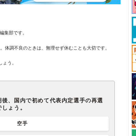
ck編集部です。
ね。体調不良のときは、無理せず休むことも大切です。
しょう。
期後、国内で初めて代表内定選手の再選
でしょう。
空手