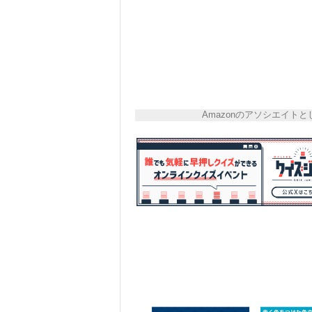
Amazonのアソシエイ