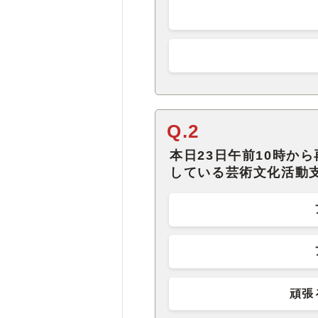
Q.2
本日23日午前10時か
している芸術文化活動
頑張