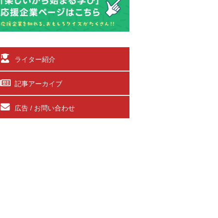
ライター紹介
記事アーカイブ
広告 / お問い合わせ