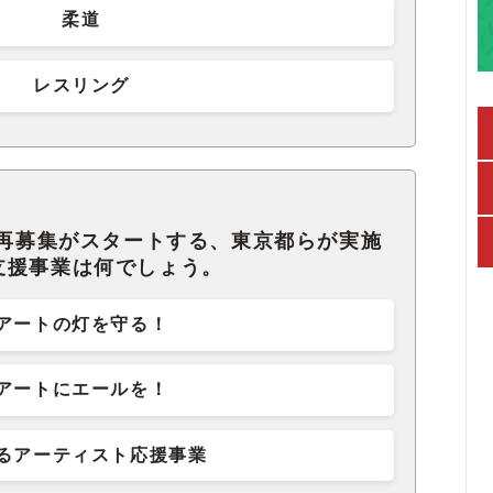
柔道
レスリング
ら再募集がスタートする、東京都らが実施
支援事業は何でしょう。
アートの灯を守る！
アートにエールを！
るアーティスト応援事業