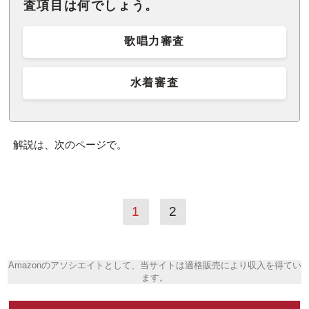
査項目は何でしょう。
歌唱力審査
水着審査
解説は、次のページで。
1
2
Amazonのアソシエイトとして、当サイトは適格販売により収入を得てい
ます。