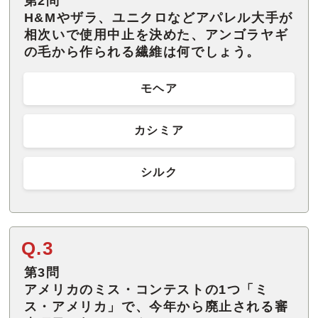
第2問
H&Mやザラ、ユニクロなどアパレル大手が
相次いで使用中止を決めた、アンゴラヤギ
の毛から作られる繊維は何でしょう。
モヘア
カシミア
シルク
Q.3
第3問
アメリカのミス・コンテストの1つ「ミ
ス・アメリカ」で、今年から廃止される審