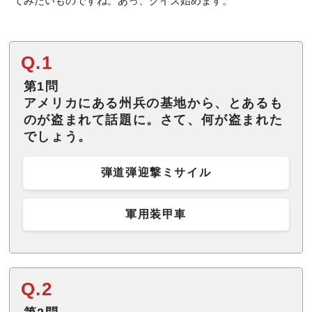
てみたいものですね。あっ、クイズ始めます。
Q.1
第1問
アメリカにある州兵の基地から、とあるも
のが盗まれて話題に。さて、何が盗まれた
でしょう。
弾道弾迎撃ミサイル
軍用装甲車
Q.2