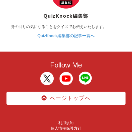
QuizKnock編集部
身の回りの気になることをクイズでお伝えいたします。
QuizKnock編集部の記事一覧へ
Follow Me
ページトップへ
利用規約
個人情報保護方針