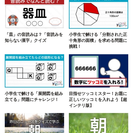
「皿」の音読みは？「音読みを
小学生で解ける「分割された正
知らない漢字」クイズ
十角形の面積」を求める問題に
挑戦！
小学生で解ける「展開図を組み
目指せツッコミスター！お題に
立てる」問題にチャレンジ！
正しいツッコミを入れよう【超
インテリ版】