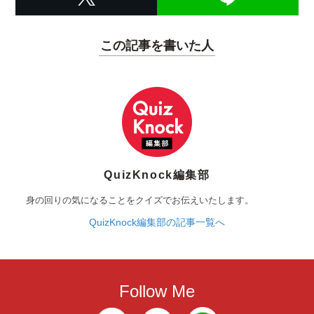
この記事を書いた人
QuizKnock編集部
身の回りの気になることをクイズでお伝えいたします。
QuizKnock編集部の記事一覧へ
Follow Me