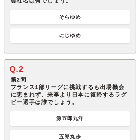
会社名は何でしょう。
そらゆめ
にじゆめ
Q.2
第2問
フランス1部リーグに挑戦するも出場機会
に恵まれず、来季より日本に復帰するラグ
ビー選手は誰でしょう。
源五郎丸洋
五郎丸歩