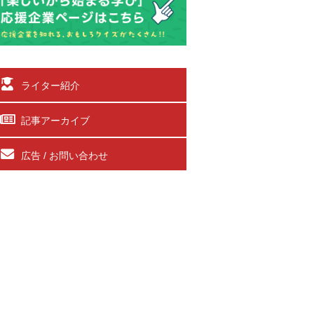
ライター紹介
記事アーカイブ
広告 / お問い合わせ