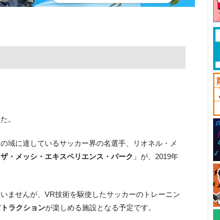
した。
ドの域に達しているサッカー界の名選手、リオネル・メ
「
ザ・メッシ・エキスペリエンス・パーク
」が、2019年
いませんが、VR技術を駆使したサッカーのトレーニン
アトラクション
が楽しめる施設となる予定です。