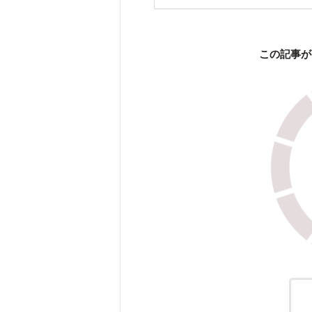
この記事が