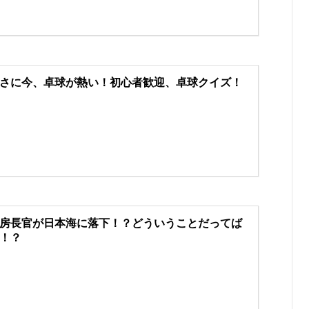
さに今、卓球が熱い！初心者歓迎、卓球クイズ！
房長官が日本海に落下！？どういうことだってば
！？