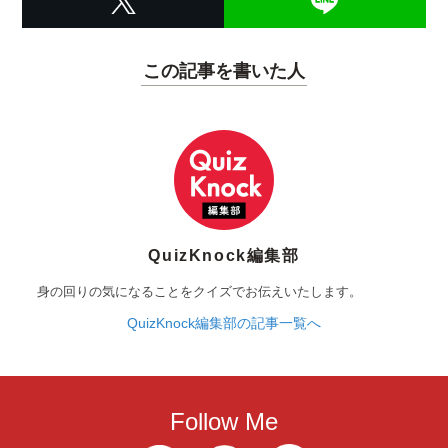
この記事を書いた人
QuizKnock編集部
身の回りの気になることをクイズでお伝えいたします。
QuizKnock編集部の記事一覧へ
Follow Me