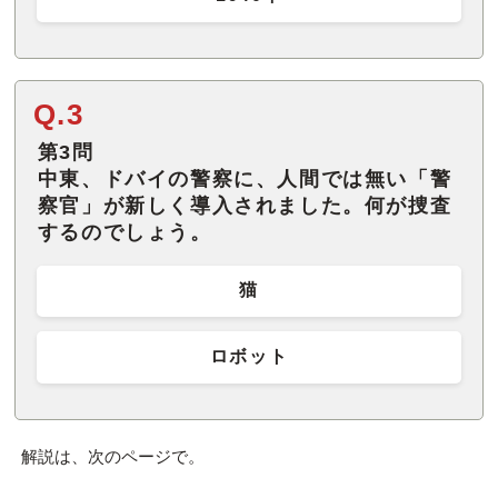
Q.3
第3問
中東、ドバイの警察に、人間では無い「警
察官」が新しく導入されました。何が捜査
するのでしょう。
猫
ロボット
解説は、次のページで。