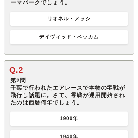
ーマパークでしょう。
リオネル・メッシ
デイヴィッド・ベッカム
Q.2
第2問
千葉で行われたエアレースで本物の零戦が
飛行し話題に。さて、零戦が運用開始され
たのは西暦何年でしょう。
1900年
1940年