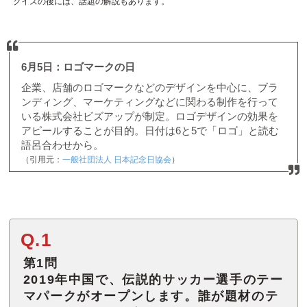
クイズの後には、話題の解説もあります。
6月5日：ロゴマークの日
企業、店舗のロゴマークなどのデザインを中心に、ブラ
ンディング、マーケティングなどに関わる制作を行って
いる株式会社ビズアップが制定。ロゴデザインの効果を
アピールすることが目的。日付は6と5で「ロゴ」と読む
語呂合わせから。
（引用元：
一般社団法人 日本記念日協会
）
Q.1
第1問
2019年中国で、伝説的サッカー選手のテー
マパークがオープンします。誰が題材のテ