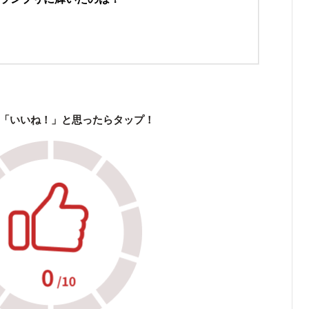
「いいね！」と思ったらタップ！