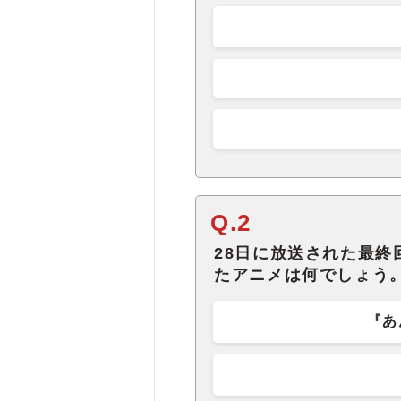
Q.2
28日に放送された最終
たアニメは何でしょう
『あ