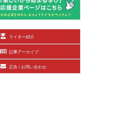
ライター紹介
記事アーカイブ
広告 / お問い合わせ