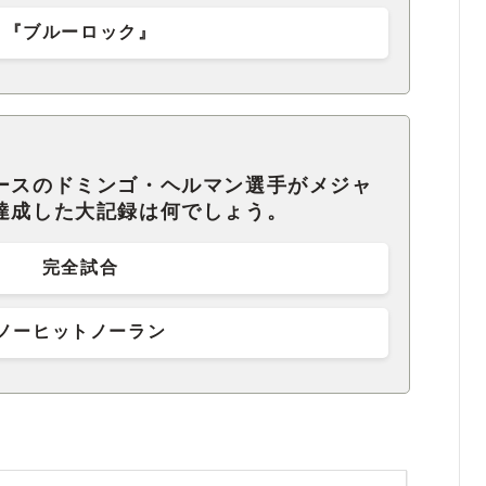
『ブルーロック』
キースのドミンゴ・ヘルマン選手がメジャ
達成した大記録は何でしょう。
完全試合
ノーヒットノーラン