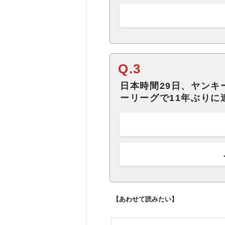
Q.3
日本時間29日、ヤン
ーリーグで11年ぶりに
【あわせて読みたい】