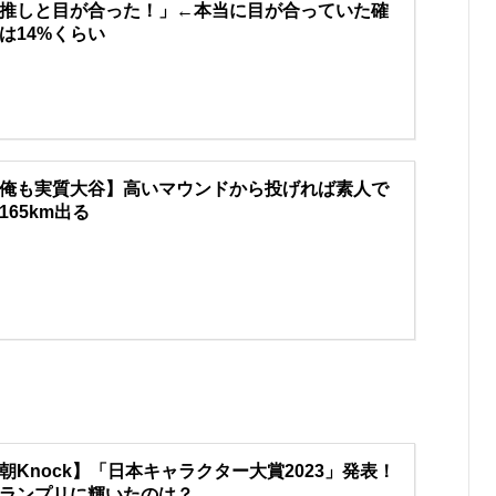
推しと目が合った！」←本当に目が合っていた確
は14%くらい
俺も実質大谷】高いマウンドから投げれば素人で
165km出る
朝Knock】「日本キャラクター大賞2023」発表！
ランプリに輝いたのは？