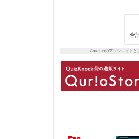
合
Amazonのアソシエイ