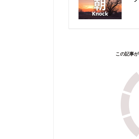
この記事が