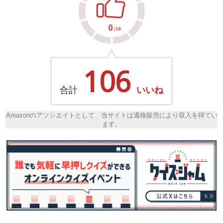
106
合計
いいね
Amazonのアソシエイトとして、当サイトは適格販売により収入を得てい
ます。