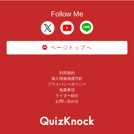
Follow Me
ページトップへ
利用規約
個人情報保護方針
プライバシーポリシー
免責事項
ライター紹介
お問い合わせ