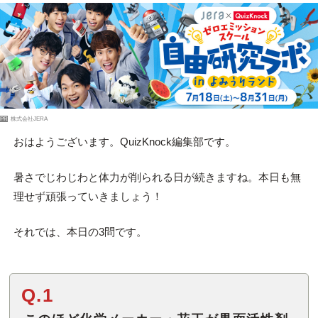
PR
株式会社JERA
おはようございます。QuizKnock編集部です。
暑さでじわじわと体力が削られる日が続きますね。本日も無
理せず頑張っていきましょう！
それでは、本日の3問です。
Q.1