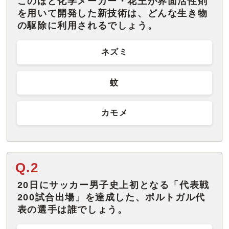
このほど化学メーカー・花王が界面活性剤
を用いて開発した新技術は、どんな生き物
の駆除に利用されるでしょう。
ネズミ
蚊
カモメ
Q.2
20日にサッカー男子史上初となる「代表戦
200試合出場」を達成した、ポルトガル代
表の選手は誰でしょう。