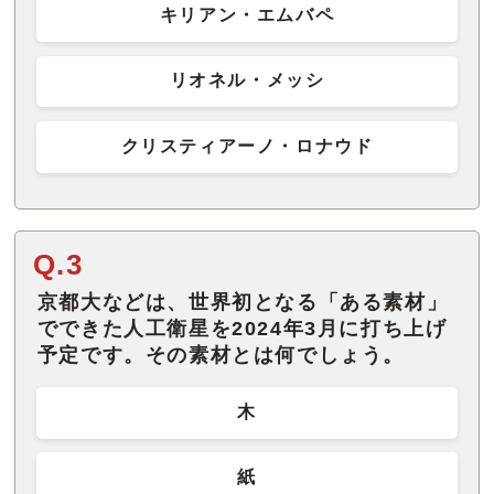
キリアン・エムバペ
リオネル・メッシ
クリスティアーノ・ロナウド
Q.3
京都大などは、世界初となる「ある素材」
でできた人工衛星を2024年3月に打ち上げ
予定です。その素材とは何でしょう。
木
紙