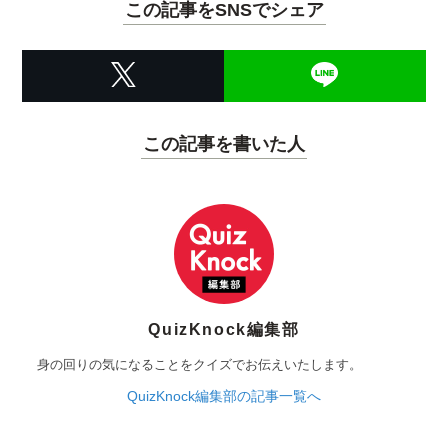
この記事をSNSでシェア
この記事を書いた人
QuizKnock編集部
身の回りの気になることをクイズでお伝えいたします。
QuizKnock編集部の記事一覧へ