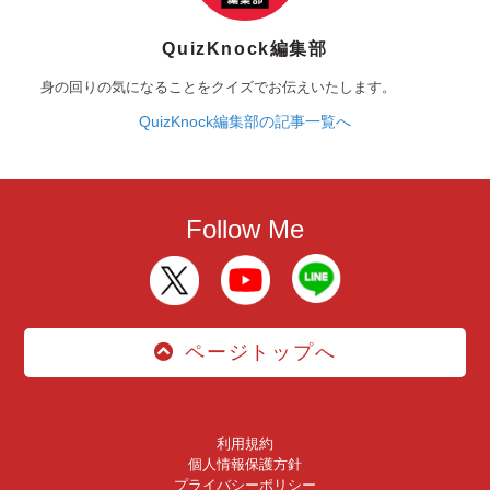
QuizKnock編集部
身の回りの気になることをクイズでお伝えいたします。
QuizKnock編集部の記事一覧へ
Follow Me
ページトップへ
利用規約
個人情報保護方針
プライバシーポリシー