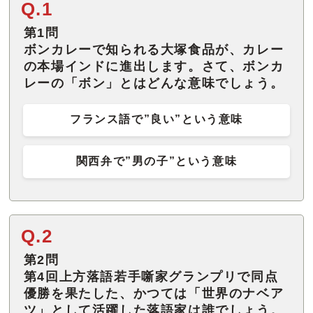
Q.1
第1問
ボンカレーで知られる大塚食品が、カレー
の本場インドに進出します。さて、ボンカ
レーの「ボン」とはどんな意味でしょう。
フランス語で”良い”という意味
関西弁で”男の子”という意味
Q.2
第2問
第4回上方落語若手噺家グランプリで同点
優勝を果たした、かつては「世界のナベア
ツ」として活躍した落語家は誰でしょう。