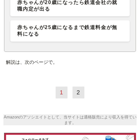
赤ちゃんが20歳になったら鉄道会社の就
職内定が出る
赤ちゃんが25歳になるまで鉄道料金が無
料になる
解説は、次のページで。
1
2
Amazonのアソシエイトとして、当サイトは適格販売により収入を得てい
ます。