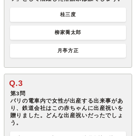
桂三度
柳家喬太郎
月亭方正
Q.3
第3問
パリの電車内で女性が出産する出来事があ
り、鉄道会社はこの赤ちゃんに出産祝いを
贈りました。どんな出産祝いだったでしょ
う。