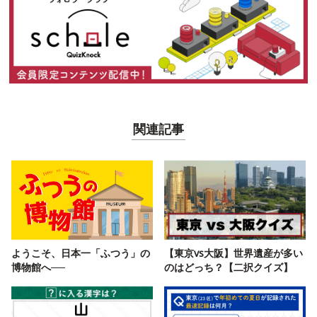
関連記事
ようこそ、日本一「ふつう」の
【東京vs大阪】世界遺産が多い
博物館へ──
のはどっち？【二択クイズ】