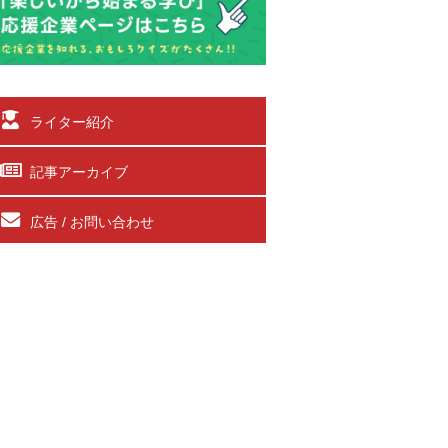
ライター紹介
記事アーカイブ
広告 / お問い合わせ