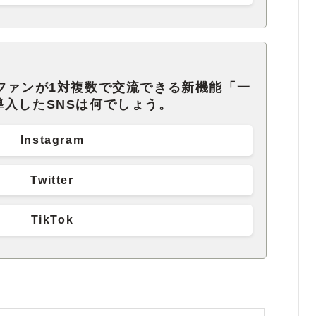
ファンが1対複数で交流できる新機能「一
入したSNSは何でしょう。
Instagram
Twitter
TikTok