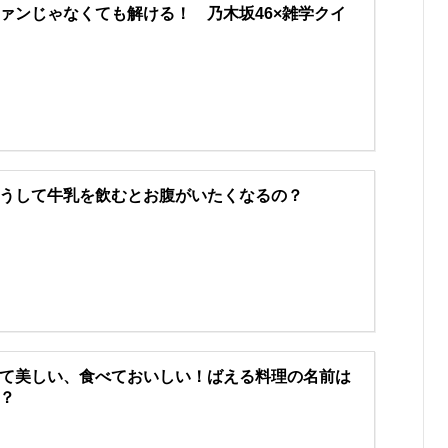
ァンじゃなくても解ける！ 乃木坂46×雑学クイ
うして牛乳を飲むとお腹がいたくなるの？
て美しい、食べておいしい！ばえる料理の名前は
？