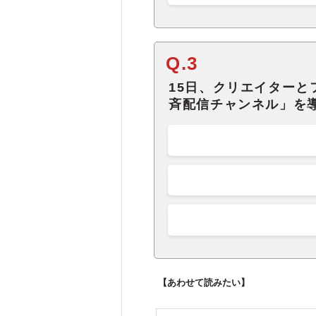
Q.3
15日、クリエイターと
斉配信チャンネル」を導
【あわせて読みたい】