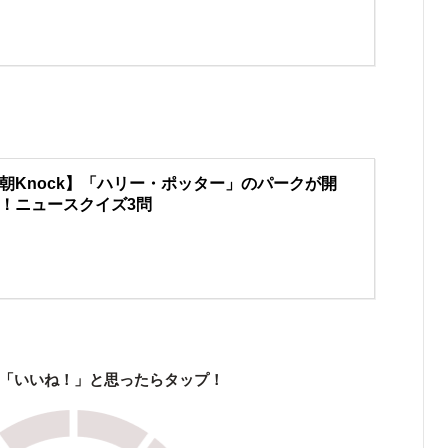
朝Knock】「ハリー・ポッター」のパークが開
！ニュースクイズ3問
「いいね！」と思ったらタップ！