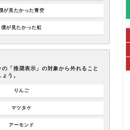
僕が見たかった青空
僕が見たかった虹
ーの「推奨表示」の対象から外れること
しょう。
りんご
マツタケ
アーモンド