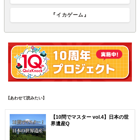
『イカゲーム』
【あわせて読みたい】
【10問でマスター vol.4】日本の世
界遺産Q