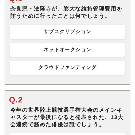
奈良県・法隆寺が、膨大な維持管理費用を
賄うために行ったことは何でしょう。
サブスクリプション
ネットオークション
クラウドファンディング
Q.2
今年の世界陸上競技選手権大会のメインキ
ャスターが最後になると発表された、13大
会連続で務めた俳優は誰でしょう。