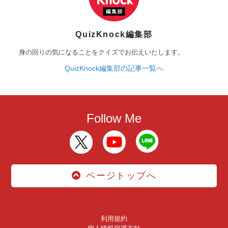
QuizKnock編集部
身の回りの気になることをクイズでお伝えいたします。
QuizKnock編集部の記事一覧へ
Follow Me
ページトップへ
利用規約