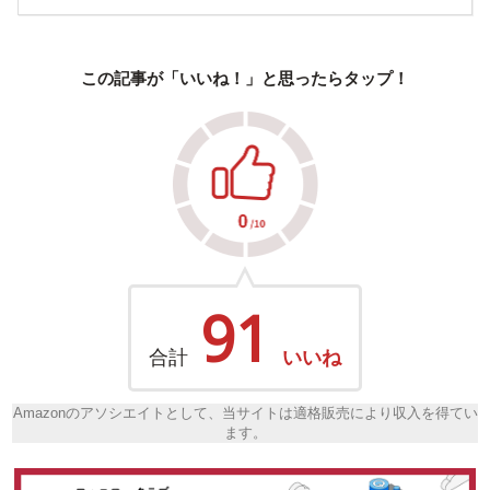
この記事が「いいね！」と思ったらタップ！
91
合計
いいね
Amazonのアソシエイトとして、当サイトは適格販売により収入を得てい
ます。