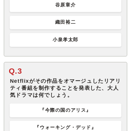
谷原章介
織田裕二
小泉孝太郎
Q.3
Netflixがその作品をオマージュしたリアリ
ティ番組を制作することを発表した、大人
気ドラマは何でしょう。
『今際の国のアリス』
『ウォーキング・デッド』