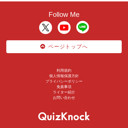
Follow Me
ページトップへ
利用規約
個人情報保護方針
プライバシーポリシー
免責事項
ライター紹介
お問い合わせ