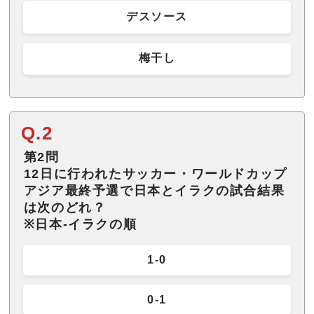
デスソース
梅干し
Q.2
第2問
12日に行われたサッカー・ワールドカップ
アジア最終予選で日本とイラクの試合結果
は次のどれ？
※日本-イラクの順
1-0
0-1