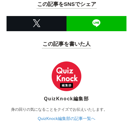
この記事をSNSでシェア
この記事を書いた人
QuizKnock編集部
身の回りの気になることをクイズでお伝えいたします。
QuizKnock編集部の記事一覧へ