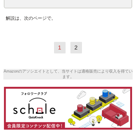
解説は、次のページで。
1
2
Amazonのアソシエイトとして、当サイトは適格販売により収入を得てい
ます。