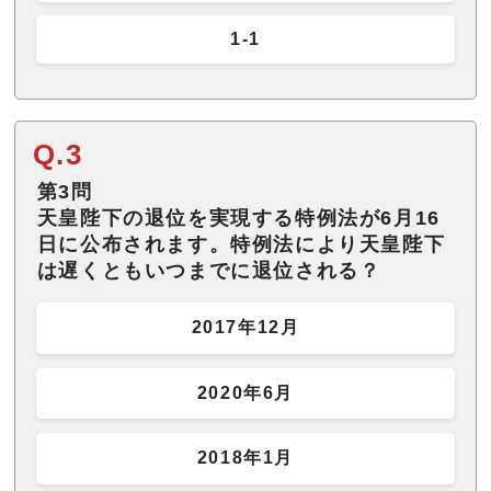
1-1
Q.3
第3問
天皇陛下の退位を実現する特例法が6月16
日に公布されます。特例法により天皇陛下
は遅くともいつまでに退位される？
2017年12月
2020年6月
2018年1月