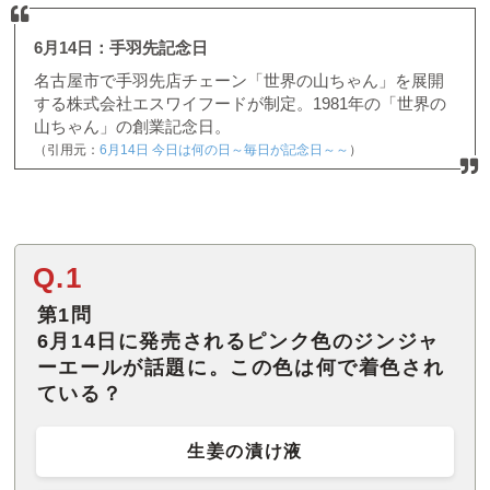
6月14日：手羽先記念日
名古屋市で手羽先店チェーン「世界の山ちゃん」を展開
する株式会社エスワイフードが制定。1981年の「世界の
山ちゃん」の創業記念日。
（引用元：
6月14日 今日は何の日～毎日が記念日～～
）
Q.1
第1問
6月14日に発売されるピンク色のジンジャ
ーエールが話題に。この色は何で着色され
ている？
生姜の漬け液