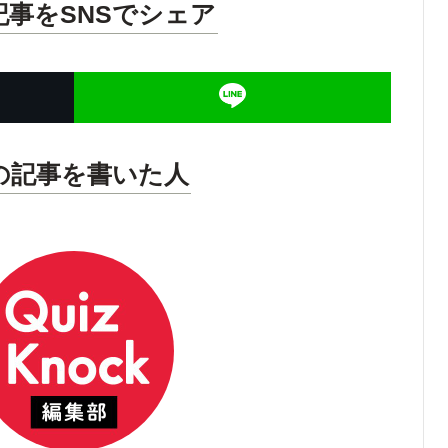
記事をSNSでシェア
の記事を書いた人