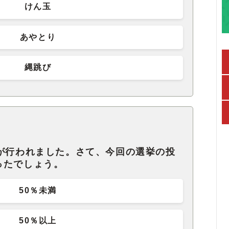
けん玉
あやとり
縄跳び
挙が行われました。さて、今回の選挙の投
ったでしょう。
50％未満
50％以上