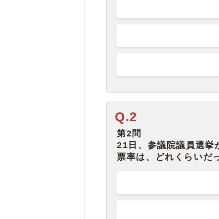
Q.2
第2問
21日、参議院議員選
票率は、どれくらいだ