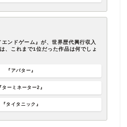
／エンドゲーム』が、世界歴代興行収入
では、これまで1位だった作品は何でしょ
『アバター』
『ターミネーター2』
『タイタニック』