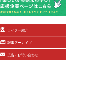
ライター紹介
記事アーカイブ
広告 / お問い合わせ