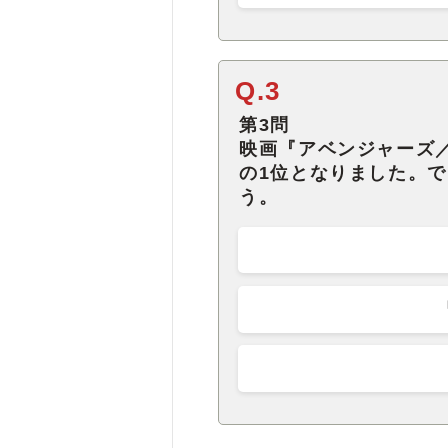
Q.3
第3問
映画『アベンジャーズ
の1位となりました。
う。