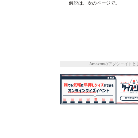
解説は、次のページで。
Amazonのアソシエイ