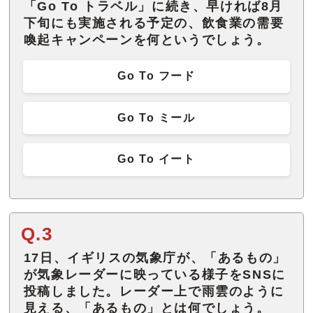
「Go To トラベル」に続き、早ければ8月
下旬にも実施される予定の、飲食業の需要
喚起キャンペーンを何というでしょう。
Go To フード
Go To ミール
Go To イート
Q.3
17日、イギリスの気象庁が、「あるもの」
が気象レーダーに映っている様子をSNSに
投稿しました。レーダー上で雨雲のように
見える、「あるもの」とは何でしょう。