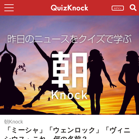
ログイン
朝Knock
「ミーシャ」「ウェンロック」「ヴィニ