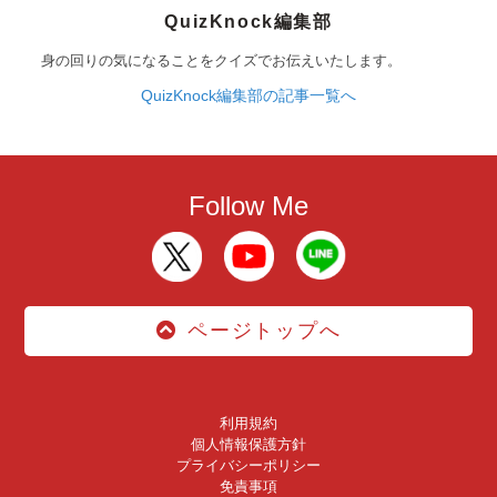
QuizKnock編集部
身の回りの気になることをクイズでお伝えいたします。
QuizKnock編集部の記事一覧へ
Follow Me
ページトップへ
利用規約
個人情報保護方針
プライバシーポリシー
免責事項