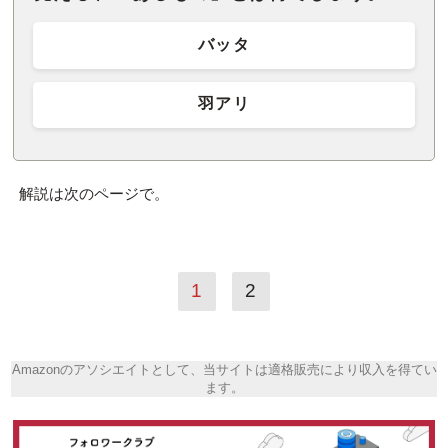
バッタ
羽アリ
解説は次のページで。
1
2
Amazonのアソシエイトとして、当サイトは適格販売により収入を得てい
ます。