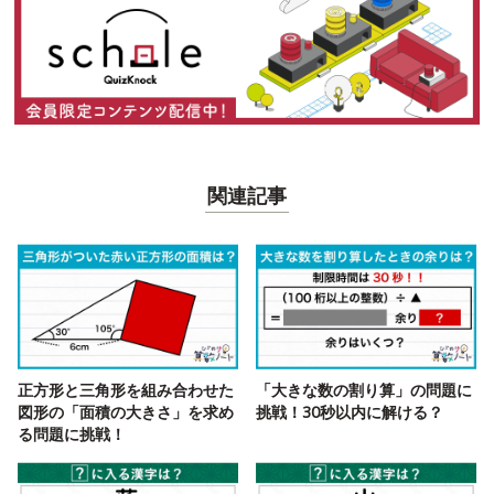
関連記事
正方形と三角形を組み合わせた
「大きな数の割り算」の問題に
図形の「面積の大きさ」を求め
挑戦！30秒以内に解ける？
る問題に挑戦！