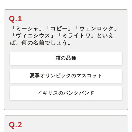
Q.1
「ミーシャ」「コビー」「ウェンロック」
「ヴィニシウス」「ミライトワ」といえ
ば、何の名前でしょう。
猫の品種
夏季オリンピックのマスコット
イギリスのパンクバンド
Q.2