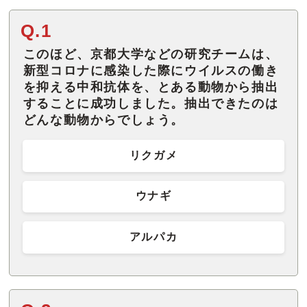
Q.1
このほど、京都大学などの研究チームは、
新型コロナに感染した際にウイルスの働き
を抑える中和抗体を、とある動物から抽出
することに成功しました。抽出できたのは
どんな動物からでしょう。
リクガメ
ウナギ
アルパカ