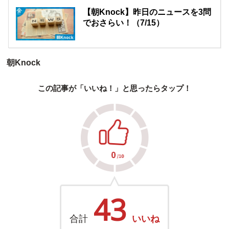
【朝Knock】昨日のニュースを3問
でおさらい！（7/15）
朝Knock
この記事が「いいね！」と思ったらタップ！
43
合計
いいね