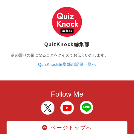
QuizKnock編集部
身の回りの気になることをクイズでお伝えいたします。
QuizKnock編集部の記事一覧へ
Follow Me
ページトップへ