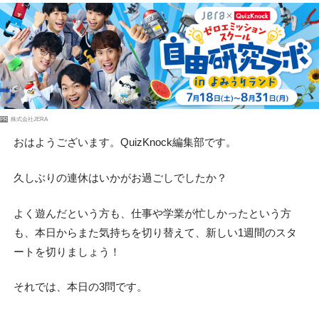
PR
株式会社JERA
おはようございます。QuizKnock編集部です。
久しぶりの連休はいかがお過ごしでしたか？
よく遊んだという方も、仕事や学業が忙しかったという方
も、本日からまた気持ちを切り替えて、新しい1週間のスタ
ートを切りましょう！
それでは、本日の3問です。