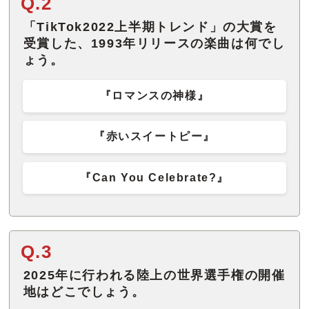
Q.2
「TikTok2022上半期トレンド」の大賞を
受賞した、1993年リリースの楽曲は何でし
ょう。
『ロマンスの神様』
『赤いスイートピー』
『Can You Celebrate?』
Q.3
2025年に行われる陸上の世界選手権の開催
地はどこでしょう。