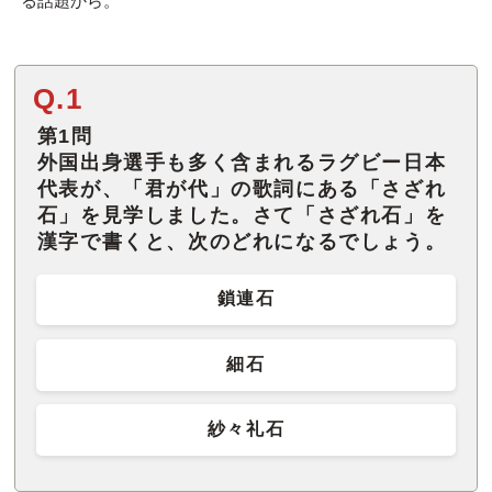
る話題から。
Q.1
第1問
外国出身選手も多く含まれるラグビー日本
代表が、「君が代」の歌詞にある「さざれ
石」を見学しました。さて「さざれ石」を
漢字で書くと、次のどれになるでしょう。
鎖連石
細石
紗々礼石