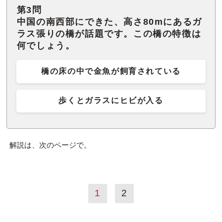
第3問
中国の南西部にできた、高さ80mにあるガ
ラス張りの橋が話題です。この橋の特徴は
何でしょう。
橋の床の中で金魚が飼育されている
歩くとガラスにヒビが入る
解説は、次のページで。
1
2