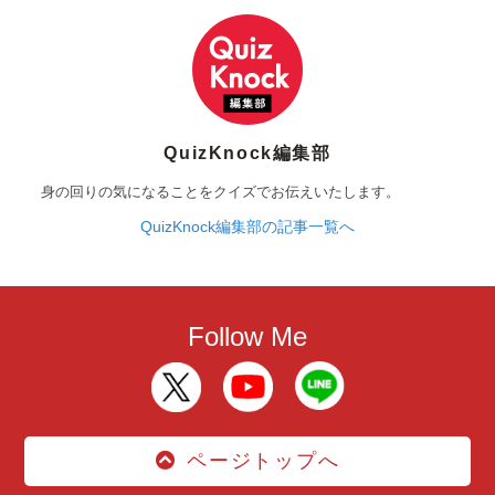
QuizKnock編集部
身の回りの気になることをクイズでお伝えいたします。
QuizKnock編集部の記事一覧へ
Follow Me
ページトップへ