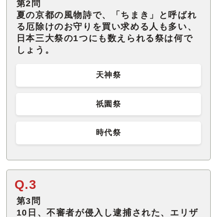
第2問
夏の京都の風物詩で、「ちまき」と呼ばれ
る厄除けのお守りを買い求める人も多い、
日本三大祭の1つにも数えられる祭は何で
しょう。
天神祭
祇園祭
時代祭
Q.3
第3問
10日、不審者が侵入し逮捕された、エリザ