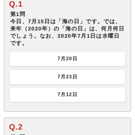
Q.1
第1問
今日、7月15日は「海の日」です。では、
来年（2020年）の「海の日」は、何月何日
でしょう。なお、2020年7月1日は水曜日
です。
7月20日
7月23日
7月12日
Q.2