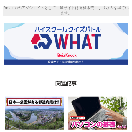
Amazonのアソシエイトとして、当サイトは適格販売により収入を得てい
ます。
関連記事