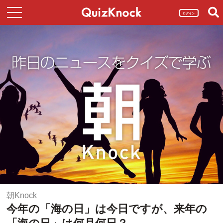
ログイン
朝Knock
今年の「海の日」は今日ですが、来年の