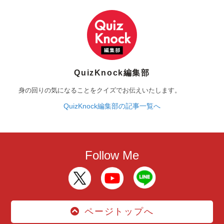
QuizKnock編集部
身の回りの気になることをクイズでお伝えいたします。
QuizKnock編集部の記事一覧へ
Follow Me
ページトップへ