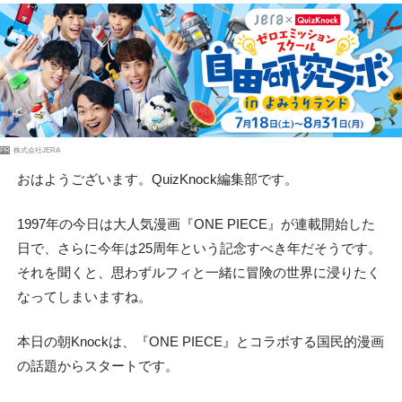
PR
株式会社JERA
おはようございます。QuizKnock編集部です。
1997年の今日は大人気漫画『ONE PIECE』が連載開始した
日で、さらに今年は25周年という記念すべき年だそうです。
それを聞くと、思わずルフィと一緒に冒険の世界に浸りたく
なってしまいますね。
本日の朝Knockは、『ONE PIECE』とコラボする国民的漫画
の話題からスタートです。