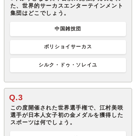
た、世界的サーカスエンターテインメント
集団はどこでしょう。
中国雑技団
ボリショイサーカス
シルク・ドゥ・ソレイユ
Q.3
この度開催された世界選手権で、江村美咲
選手が日本人女子初の金メダルを獲得した
スポーツは何でしょう。