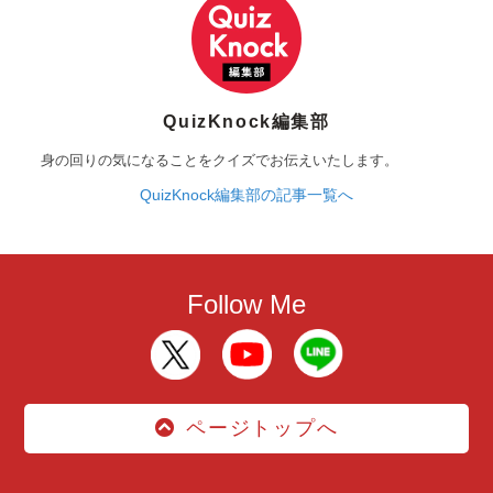
QuizKnock編集部
身の回りの気になることをクイズでお伝えいたします。
QuizKnock編集部の記事一覧へ
Follow Me
ページトップへ