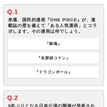
Q.1
来週、国民的漫画『ONE PIECE』が、連
載誌の壁を越えて「ある人気漫画」とコラ
ボします。その漫画は何でしょう。
『銀魂』
『名探偵コナン』
『ドラゴンボール』
Q.2
5年ぶりとなる日本公演の開催が発表され