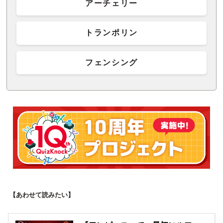
アーチェリー
トランポリン
フェンシング
【あわせて読みたい】