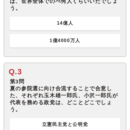
は、世界全体でのべ何人くらいいたでしょ
う。
14億人
1億4000万人
Q.3
第3問
夏の参院選に向け合流することで合意し
た、それぞれ玉木雄一郎氏、小沢一郎氏が
代表を務める政党は、どことどこでしょ
う。
立憲民主党と公明党