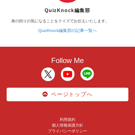
QuizKnock編集部
身の回りの気になることをクイズでお伝えいたします。
QuizKnock編集部の記事一覧へ
Follow Me
ページトップへ
利用規約
個人情報保護方針
プライバシーポリシー