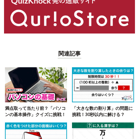
関連記事
満点取って当たり前？「パソコ
「大きな数の割り算」の問題に
ンの基本操作」クイズに挑戦！
挑戦！30秒以内に解ける？