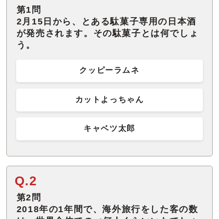
第1問
2月15日から、とある駄菓子専用の日本酒
が発売されます。その駄菓子とは何でしょ
う。
クッピーラムネ
カットよっちゃん
キャベツ太郎
Q.2
第2問
2018年の1年間で、海外旅行をした客の数