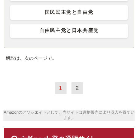
国民民主党と自由党
自由民主党と日本共産党
解説は、次のページで。
1
2
Amazonのアソシエイトとして、当サイトは適格販売により収入を得てい
ます。