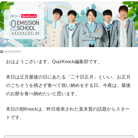
PR
株式会社JERA
おはようございます。QuizKnock編集部です。
本日は正月最後の日にあたる「二十日正月」といい、お正月
のごちそうを残さず食べて祝い納めをする日。今夜は、最後
のお餅を食べ納めたいと思います。
本日の朝Knockは、昨日発表された直木賞の話題からスター
トです。