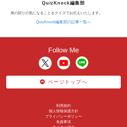
QuizKnock編集部
身の回りの気になることをクイズでお伝えいたします。
QuizKnock編集部の記事一覧へ
Follow Me
ページトップへ
利用規約
個人情報保護方針
プライバシーポリシー
免責事項