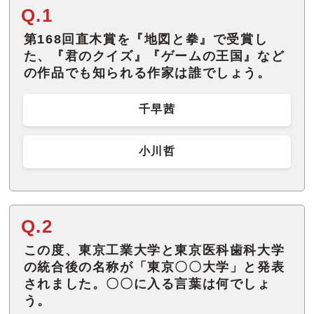
Q.1
第168回直木賞を『地図と拳』で受賞し
た、『君のクイズ』『ゲームの王国』など
の作品でも知られる作家は誰でしょう。
千早茜
小川哲
Q.2
この度、東京工業大学と東京医科歯科大学
の統合後の名称が「東京〇〇大学」と発表
されました。〇〇に入る言葉は何でしょ
う。