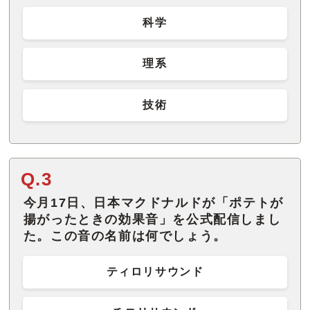
科学
理系
技術
Q.3
今月17日、日本マクドナルドが「ポテトが
揚がったときの効果音」を公式配信しまし
た。この音の名前は何でしょう。
ティロリサウンド