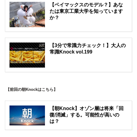
【ベイマックスのモデル？】あな
たは東京工業大学を知っています
か？
【3分で常識力チェック！】大人の
常識Knock vol.199
【前回の朝Knockはこちら】
【朝Knock】オゾン層は将来「回
復/消滅」する。可能性が高いの
は？