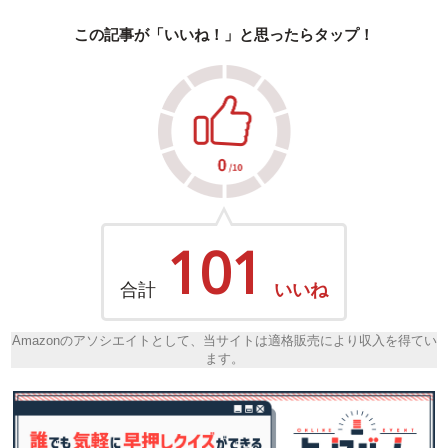
この記事が「いいね！」と思ったらタップ！
101
合計
いいね
Amazonのアソシエイトとして、当サイトは適格販売により収入を得てい
ます。