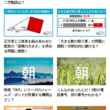
二字熟語は？
正方形と三角形を組み合わせた
「大きな数の割り算」の問題に
図形の「面積の大きさ」を求め
挑戦！30秒以内に解ける？
る問題に挑戦！
映画『007』シリーズのジェー
こんなのあったんだ！3桁の電
ムズ・ボンドが所属する機関は
話番号、何の番号かわかる？
どこ？