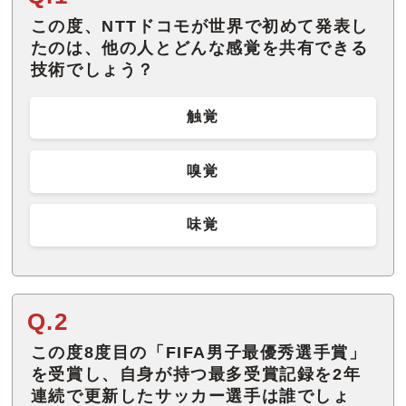
この度、NTTドコモが世界で初めて発表し
たのは、他の人とどんな感覚を共有できる
技術でしょう？
触覚
嗅覚
味覚
Q.2
この度8度目の「FIFA男子最優秀選手賞」
を受賞し、自身が持つ最多受賞記録を2年
連続で更新したサッカー選手は誰でしょ