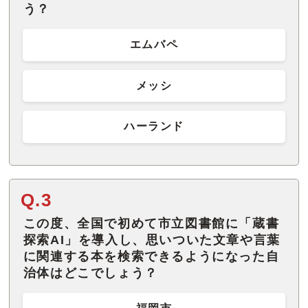
う？
エムバペ
メッシ
ハーランド
Q.3
この度、全国で初めて市立図書館に「蔵書
探索AI」を導入し、思いついた文章や言葉
に関連する本を検索できるようになった自
治体はどこでしょう？