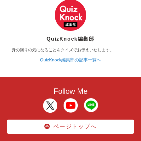
QuizKnock編集部
身の回りの気になることをクイズでお伝えいたします。
QuizKnock編集部の記事一覧へ
Follow Me
ページトップへ