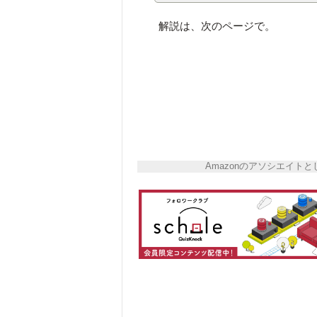
解説は、次のページで。
Amazonのアソシエイ