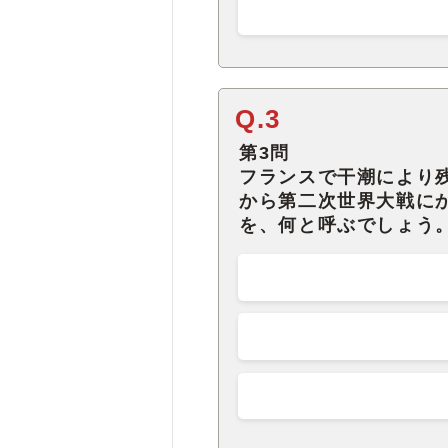
Q.3
第3問
フランスで干潮により
から第二次世界大戦に
を、何と呼ぶでしょう