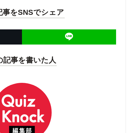
記事をSNSでシェア
の記事を書いた人