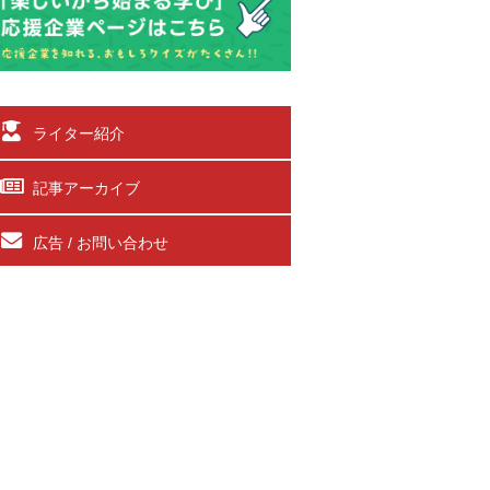
ライター紹介
記事アーカイブ
広告 / お問い合わせ