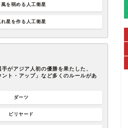
台風を弱める人工衛星
流れ星を作る人工衛星
選手がアジア人初の優勝を果たした、
ウント・アップ」など多くのルールがあ
ダーツ
ビリヤード