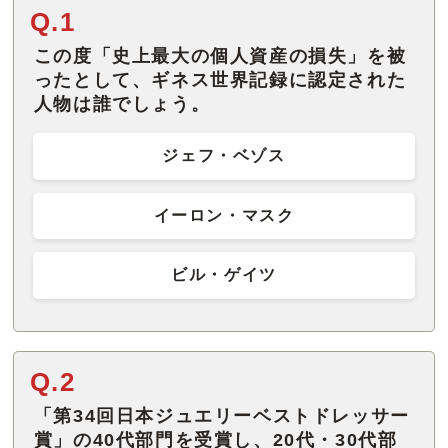
Q.1
この度「史上最大の個人資産の損失」を被
ったとして、ギネス世界記録に認定された
人物は誰でしょう。
ジェフ・ベゾス
イーロン・マスク
ビル・ゲイツ
Q.2
「第34回日本ジュエリーベストドレッサー
賞」の40代部門を受賞し、20代・30代部