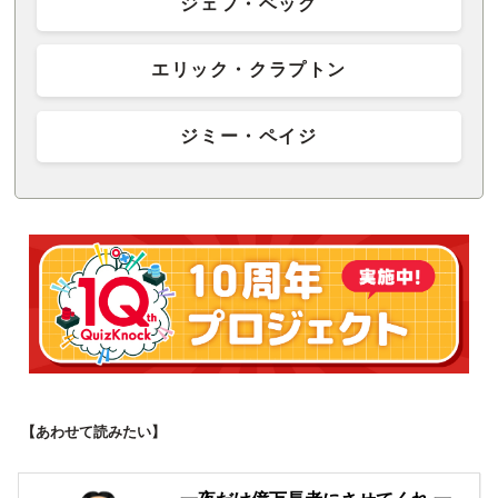
ジェフ・ベック
エリック・クラプトン
ジミー・ペイジ
【あわせて読みたい】