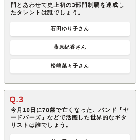
門とあわせて史上初の3部門制覇を達成し
たタレントは誰でしょう。
石田ゆり子さん
藤原紀香さん
松嶋菜々子さん
Q.3
今月10日に78歳で亡くなった、バンド「ヤ
ードバーズ」などで活躍した世界的なギタ
リストは誰でしょう。