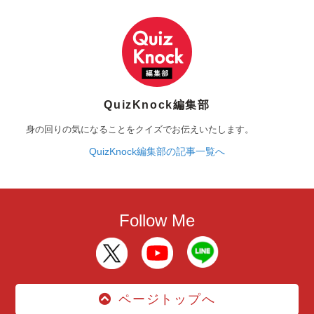
QuizKnock編集部
身の回りの気になることをクイズでお伝えいたします。
QuizKnock編集部の記事一覧へ
Follow Me
ページトップへ