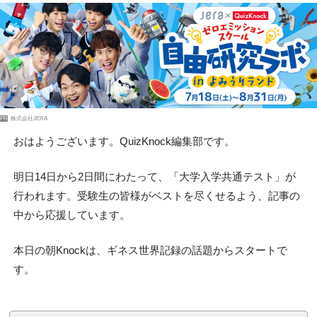
PR
株式会社JERA
おはようございます。QuizKnock編集部です。
明日14日から2日間にわたって、「大学入学共通テスト」が
行われます。受験生の皆様がベストを尽くせるよう、記事の
中から応援しています。
本日の朝Knockは、ギネス世界記録の話題からスタートで
す。