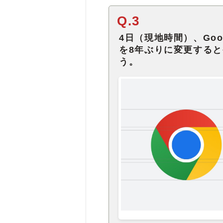
Q.3
4日（現地時間）、Goo
を8年ぶりに変更する
う。