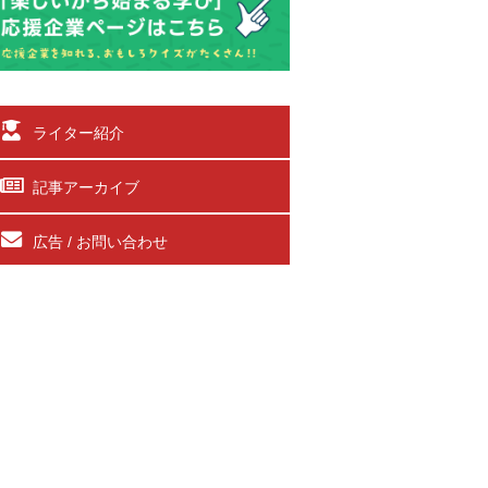
ライター紹介
記事アーカイブ
広告 / お問い合わせ