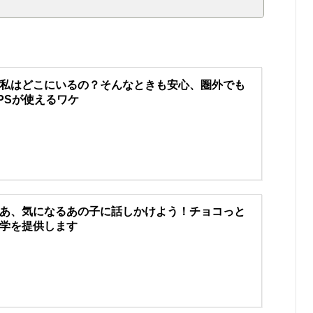
私はどこにいるの？そんなときも安心、圏外でも
PSが使えるワケ
あ、気になるあの子に話しかけよう！チョコっと
学を提供します