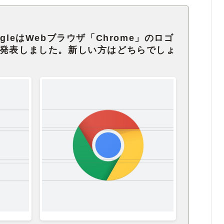
gleはWebブラウザ「Chrome」のロゴ
と発表しました。新しい方はどちらでしょ