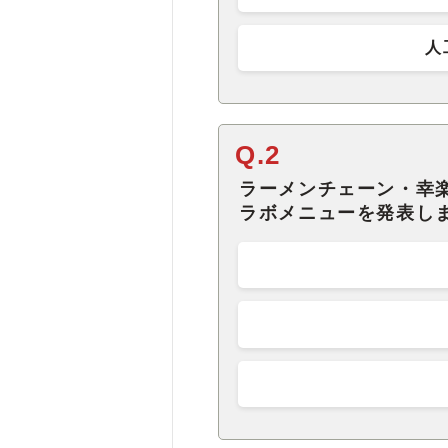
人
Q.2
ラーメンチェーン・幸
ラボメニューを発表し