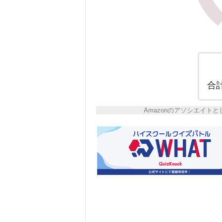
合
Amazonのアソシエイ