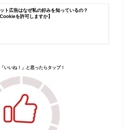
ット広告はなぜ私の好みを知っているの？
Cookieを許可しますか】
「いいね！」と思ったらタップ！