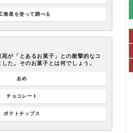
工衛星を使って調べる
楽苑が「とあるお菓子」との衝撃的なコ
ました。そのお菓子とは何でしょう。
あめ
チョコレート
ポテトチップス