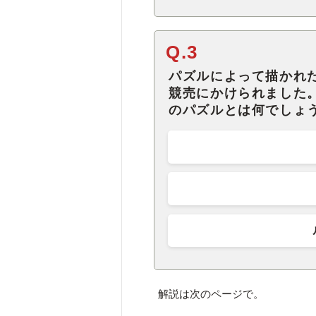
Q.3
パズルによって描かれ
競売にかけられました
のパズルとは何でしょ
解説は次のページで。