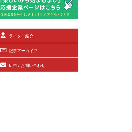
ライター紹介
記事アーカイブ
広告 / お問い合わせ