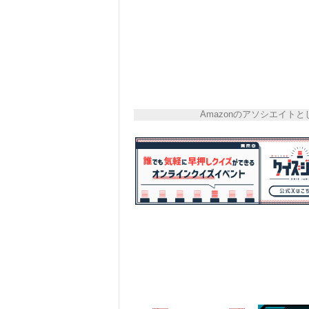
Amazonのアソシエイ