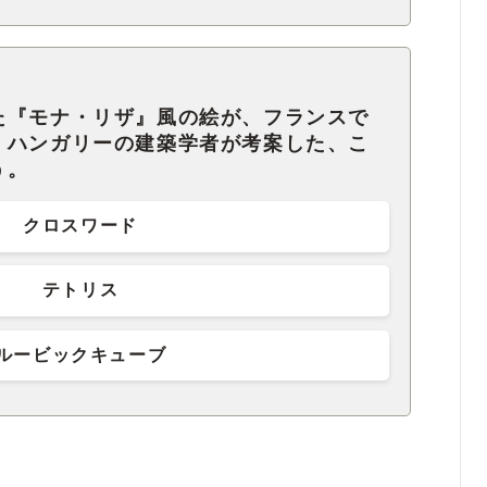
た『モナ・リザ』風の絵が、フランスで
。ハンガリーの建築学者が考案した、こ
う。
クロスワード
テトリス
ルービックキューブ