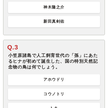
神木隆之介
新田真剣佑
Q.3
小笠原諸島で人工飼育世代の「孫」にあた
るヒナが初めて誕生した、国の特別天然記
念物の鳥は何でしょう。
アホウドリ
コウノトリ