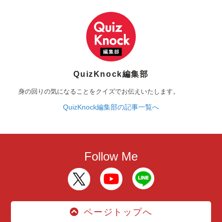
QuizKnock編集部
身の回りの気になることをクイズでお伝えいたします。
QuizKnock編集部の記事一覧へ
Follow Me
ページトップへ