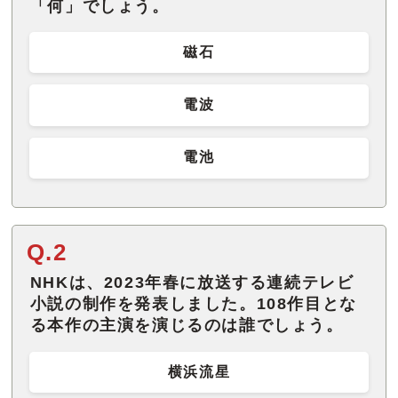
「何」でしょう。
磁石
電波
電池
Q.2
NHKは、2023年春に放送する連続テレビ
小説の制作を発表しました。108作目とな
る本作の主演を演じるのは誰でしょう。
横浜流星