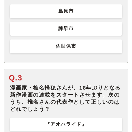
島原市
諫早市
佐世保市
Q.3
漫画家・椎名軽穂さんが、18年ぶりとなる
新作漫画の連載をスタートさせます。次の
うち、椎名さんの代表作として正しいのは
どれでしょう？
『アオハライド』