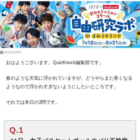
PR
株式会社JERA
おはようございます。QuizKnock編集部です。
春のような天気に浮かれていますが、どうやらまた寒くなる
ようなので浮かれすぎないようにしたいところです。
それでは本日の3問です。
Q.1