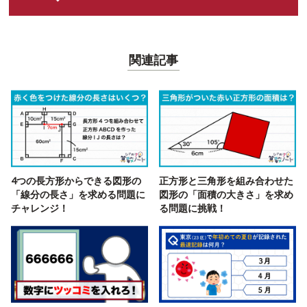
関連記事
4つの長方形からできる図形の
正方形と三角形を組み合わせた
「線分の長さ」を求める問題に
図形の「面積の大きさ」を求め
チャレンジ！
る問題に挑戦！