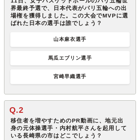
11日、女子バスケットボールのパリ五輪世
界最終予選で、日本代表がパリ五輪への出
場権を獲得しました。この大会でMVPに選
ばれた日本の選手は誰でしょう？
山本麻衣選手
馬瓜エブリン選手
宮崎早織選手
Q.2
移住者を増やすためのPR動画に、地元出
身の元体操選手・内村航平さんを起用して
いる長崎県の市はどこでしょう？