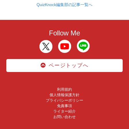
QuizKnock編集部の記事一覧へ
Follow Me
ページトップへ
利用規約
個人情報保護方針
プライバシーポリシー
免責事項
ライター紹介
お問い合わせ