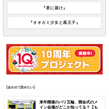
『君に届け』
『オオカミ少女と黒王子』
【あわせて読みたい】
来年開催のパリ五輪、開会式のメ
イン会場がどこか知ってる？【も