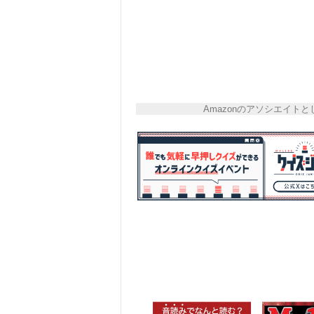
Amazonのアソシエイ