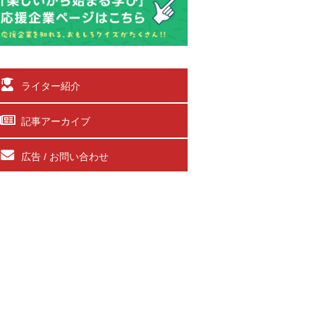
ライター紹介
記事アーカイブ
広告 / お問い合わせ