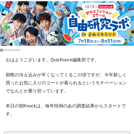
PR
株式会社JERA
おはようございます。QuizKnock編集部です。
朝晩の冷え込みが辛くなってくるこの頃ですが、今年新しく
買ったお気に入りのコートが着られるというモチベーション
でなんとか乗り切っています。
本日の朝Knockは、毎年恒例のあの調査結果からスタートで
す。