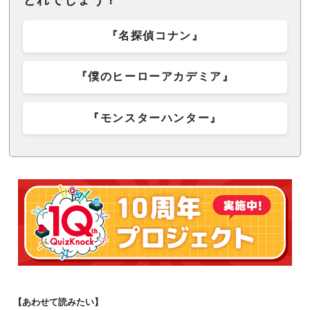
『名探偵コナン』
『僕のヒーローアカデミア』
『モンスターハンター』
【あわせて読みたい】