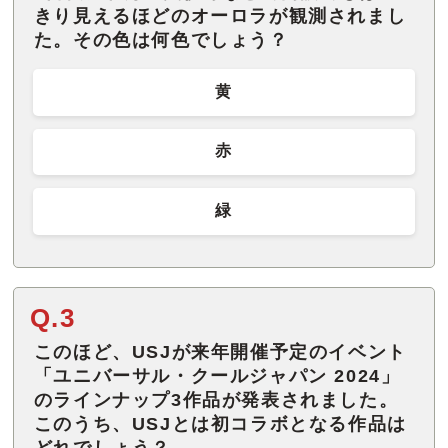
きり見えるほどのオーロラが観測されまし
た。その色は何色でしょう？
黄
赤
緑
Q.3
このほど、USJが来年開催予定のイベント
「ユニバーサル・クールジャパン 2024」
のラインナップ3作品が発表されました。
このうち、USJとは初コラボとなる作品は
どれでしょう？