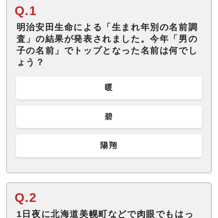
Q.1
明治安田生命による「生まれ年別の名前調
査」の結果が発表されました。今年「男の
子の名前」でトップとなった名前は何でし
ょう？
暖
碧
陽翔
Q.2
1日夜に北海道美幌町などで肉眼でもはっ