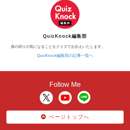
QuizKnock編集部
身の回りの気になることをクイズでお伝えいたします。
QuizKnock編集部の記事一覧へ
Follow Me
ページトップへ