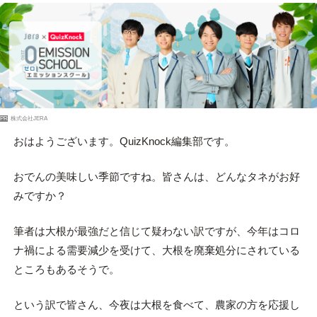
PR
株式会社JERA
おはようございます。QuizKnock編集部です。
おでんの美味しい季節ですね。皆さんは、どんなタネがお好
みですか？
筆者は大根が最強だと信じて疑わない訳ですが、今年はコロ
ナ禍による需要減少を受けて、大根を廃棄処分にされている
ところもあるそうで。
という訳で皆さん、今夜は大根を食べて、農家の方を応援し