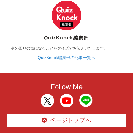
QuizKnock編集部
身の回りの気になることをクイズでお伝えいたします。
QuizKnock編集部の記事一覧へ
Follow Me
ページトップへ