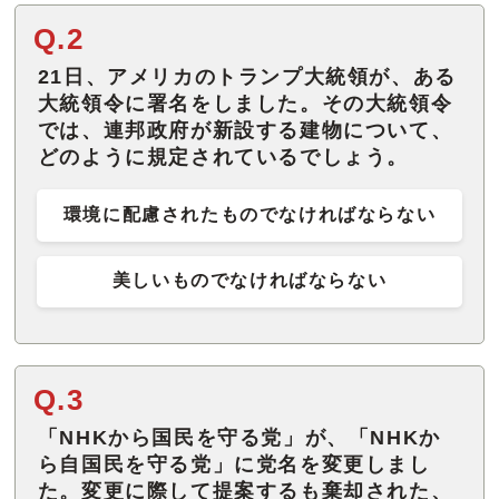
Q.2
21日、アメリカのトランプ大統領が、ある
大統領令に署名をしました。その大統領令
では、連邦政府が新設する建物について、
どのように規定されているでしょう。
環境に配慮されたものでなければならない
美しいものでなければならない
Q.3
「NHKから国民を守る党」が、「NHKか
ら自国民を守る党」に党名を変更しまし
た。変更に際して提案するも棄却された、