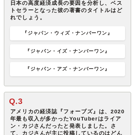
日本の高度経済成長の要因を分析し、ベス
トセラーとなった彼の著書のタイトルはど
れでしょう。
『ジャパン・ウィズ・ナンバーワン』
『ジャパン・イズ・ナンバーワン』
『ジャパン・アズ・ナンバーワン』
Q.3
アメリカの経済誌『フォーブズ』は、2020
年最も収入が多かったYouTuberはライア
ン・カジさんだったと発表しました。さ
て、カジさんが主に投稿しているのはどん