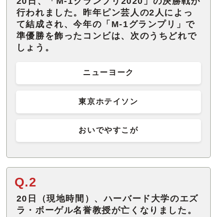
20日、「M-1グランプリ2020」の決勝戦が
行われました。昨年ピン芸人の2人によっ
て結成され、今年の「M-1グランプリ」で
準優勝を飾ったコンビは、次のうちどれで
しょう。
ニューヨーク
東京ホテイソン
おいでやすこが
Q.2
20日（現地時間）、ハーバード大学のエズ
ラ・ボーゲル名誉教授が亡くなりました。