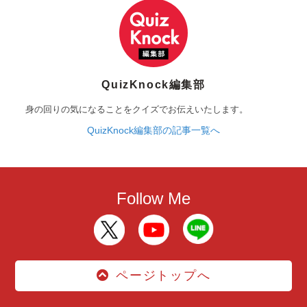
QuizKnock編集部
身の回りの気になることをクイズでお伝えいたします。
QuizKnock編集部の記事一覧へ
Follow Me
ページトップへ