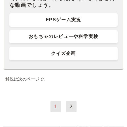
な動画でしょう。
FPSゲーム実況
おもちゃのレビューや科学実験
クイズ企画
解説は次のページで。
1
2