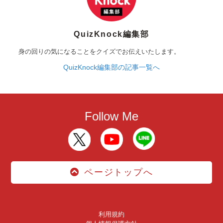
QuizKnock編集部
身の回りの気になることをクイズでお伝えいたします。
QuizKnock編集部の記事一覧へ
Follow Me
ページトップへ
利用規約