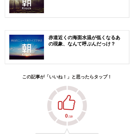
赤道近くの海面水温が低くなるあ
の現象、なんて呼ぶんだっけ？
この記事が「いいね！」と思ったらタップ！