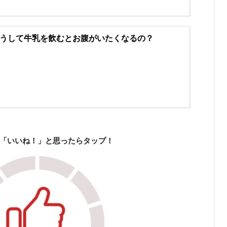
うして牛乳を飲むとお腹がいたくなるの？
「いいね！」と思ったらタップ！