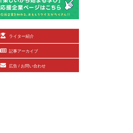
ライター紹介
記事アーカイブ
広告 / お問い合わせ