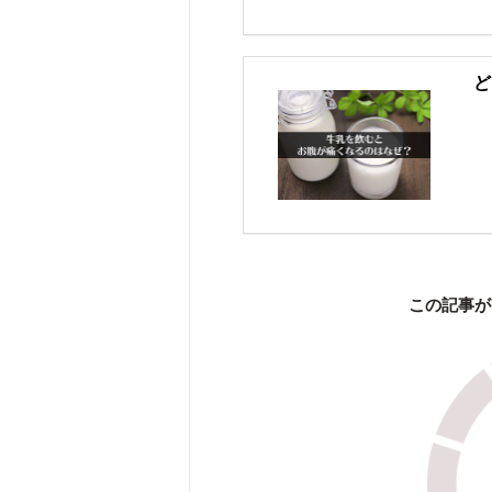
ど
この記事が