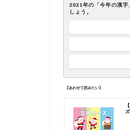
2021年の「今年の漢
しょう。
【あわせて読みたい】
【
ズ