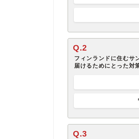
Q.2
フィンランドに住むサ
届けるためにとった対
Q.3