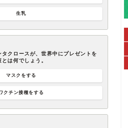
生乳
ンタクロースが、世界中にプレゼントを
策とは何でしょう。
マスクをする
ワクチン接種をする