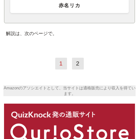
赤名リカ
解説は、次のページで。
1
2
Amazonのアソシエイトとして、当サイトは適格販売により収入を得てい
ます。