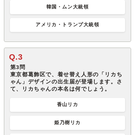
韓国・ムン大統領
アメリカ・トランプ大統領
Q.3
第3問
東京都葛飾区で、着せ替え人形の「リカち
ゃん」デザインの出生届が登場します。さ
て、リカちゃんの本名は何でしょう。
香山リカ
姫乃樹リカ