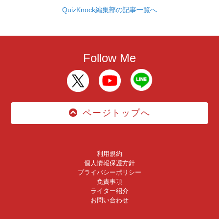
QuizKnock編集部の記事一覧へ
Follow Me
ページトップへ
利用規約
個人情報保護方針
プライバシーポリシー
免責事項
ライター紹介
お問い合わせ