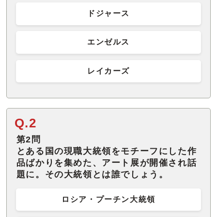
ドジャース
エンゼルス
レイカーズ
Q.2
第2問
とある国の現職大統領をモチーフにした作
品ばかりを集めた、アート展が開催され話
題に。その大統領とは誰でしょう。
ロシア・プーチン大統領