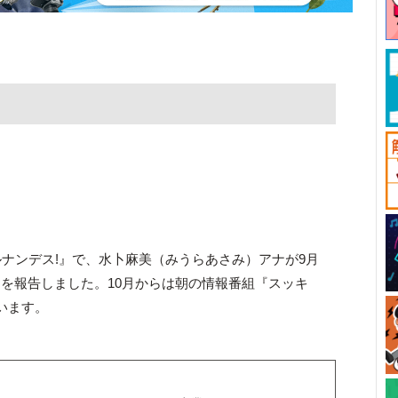
ルナンデス!』で、水卜麻美（みうらあさみ）アナが9月
を報告しました。10月からは朝の情報番組『スッキ
います。