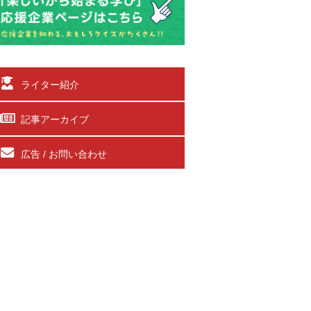
ライター紹介
記事アーカイブ
広告 / お問い合わせ