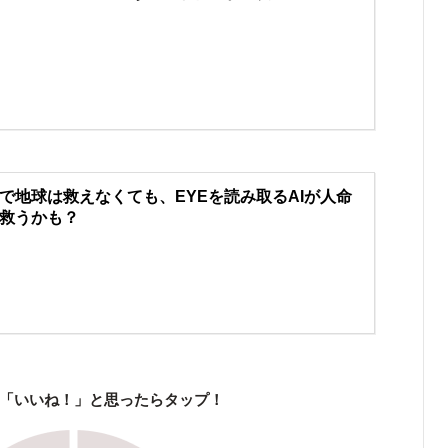
で地球は救えなくても、EYEを読み取るAIが人命
救うかも？
「いいね！」と思ったらタップ！