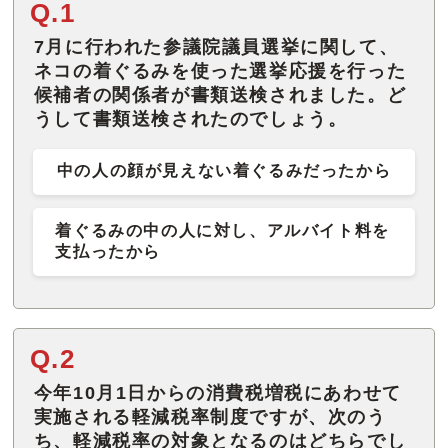
Q.1
7月に行われた参議院議員選挙に関して、
ネコの着ぐるみを使った選挙応援を行った
候補者の関係者が書類送検されました。ど
うして書類送検されたのでしょう。
中の人の顔が見えない着ぐるみだったから
着ぐるみの中の人に対し、アルバイト料を
支払ったから
Q.2
今年10月1日からの消費税増税にあわせて
実施される軽減税率制度ですが、次のう
ち、軽減税率の対象となるのはどちらでし