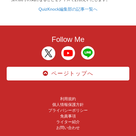
QuizKnock編集部の記事一覧へ
Follow Me
ページトップへ
利用規約
個人情報保護方針
プライバシーポリシー
免責事項
ライター紹介
お問い合わせ