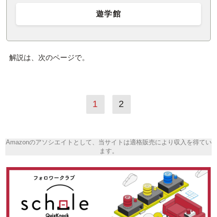
遊学館
解説は、次のページで。
1
2
Amazonのアソシエイトとして、当サイトは適格販売により収入を得てい
ます。