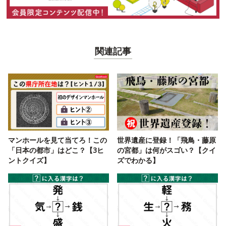
関連記事
マンホールを見て当てろ！この
世界遺産に登録！「飛鳥・藤原
「日本の都市」はどこ？【3ヒ
の宮都」は何がスゴい？【クイ
ントクイズ】
ズでわかる】