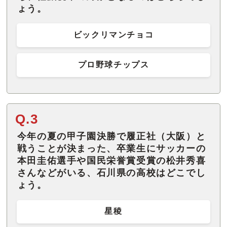
ょう。
ビックリマンチョコ
プロ野球チップス
Q.3
今年の夏の甲子園決勝で履正社（大阪）と
戦うことが決まった、卒業生にサッカーの
本田圭佑選手や国民栄誉賞受賞の松井秀喜
さんなどがいる、石川県の高校はどこでし
ょう。
星稜