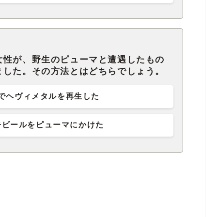
女性が、野生のピューマと遭遇したもの
ました。その方法とはどちらでしょう。
でヘヴィメタルを再生した
缶ビールをピューマにかけた