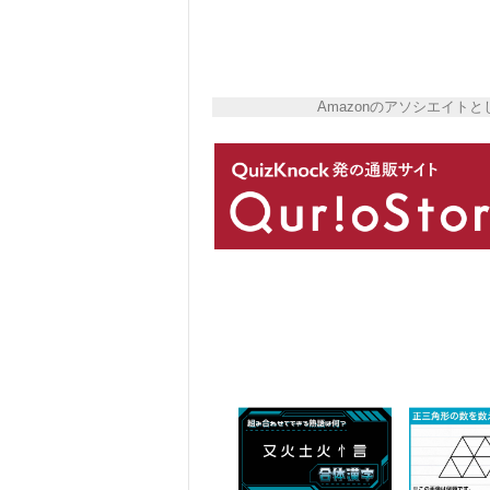
Amazonのアソシエイ