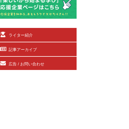
ライター紹介
記事アーカイブ
広告 / お問い合わせ