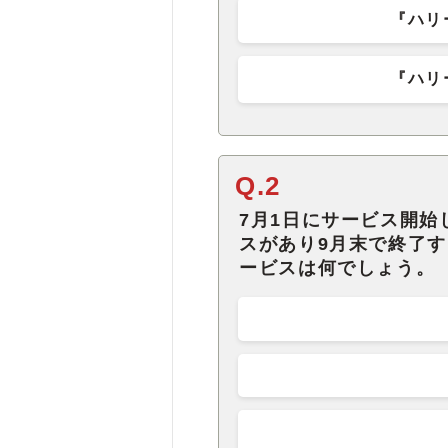
『ハリ
『ハリ
Q.2
7月1日にサービス開
スがあり9月末で終了
ービスは何でしょう。