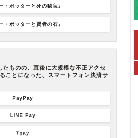
ー・ポッターと死の秘宝』
ー・ポッターと賢者の石』
始したものの、直後に大規模な不正アクセ
することになった、スマートフォン決済サ
PayPay
LINE Pay
7pay