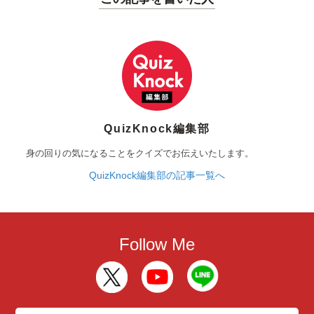
QuizKnock編集部
身の回りの気になることをクイズでお伝えいたします。
QuizKnock編集部の記事一覧へ
Follow Me