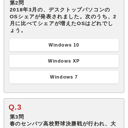
第2問
2018年3月の、デスクトップパソコンの
OSシェアが発表されました。次のうち、2
月に比べてシェアが増えたOSはどれでし
ょう。
Windows 10
Windows XP
Windows 7
Q.3
第3問
春のセンバツ高校野球決勝戦が行われ、大