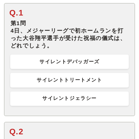
Q.1
第1問
4日、メジャーリーグで初ホームランを打
った大谷翔平選手が受けた祝福の儀式は、
どれでしょう。
サイレントデバッガーズ
サイレントトリートメント
サイレントジェラシー
Q.2