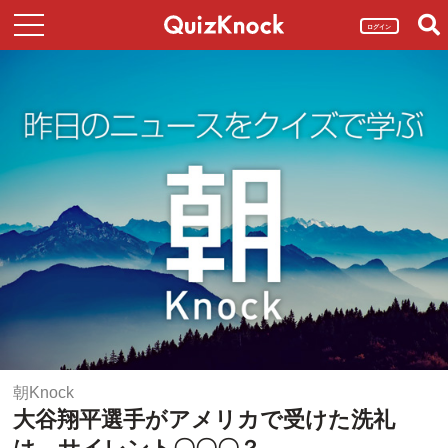
ログイン
朝Knock
大谷翔平選手がアメリカで受けた洗礼