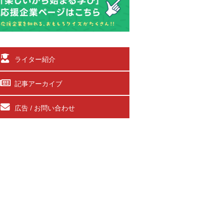
ライター紹介
記事アーカイブ
広告 / お問い合わせ