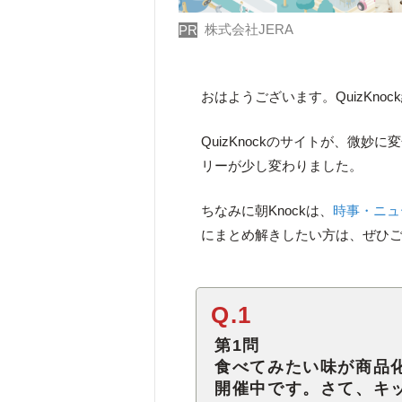
株式会社JERA
PR
おはようございます。QuizKno
QuizKnockのサイトが、微
リーが少し変わりました。
ちなみに朝Knockは、
時事・ニュ
にまとめ解きしたい方は、ぜひ
Q.1
第1問
食べてみたい味が商品
開催中です。さて、キ