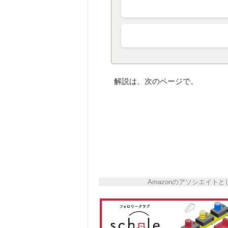
解説は、次のページで。
Amazonのアソシエイ