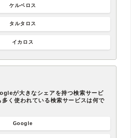
ケルベロス
タルタロス
イカロス
oogleが大きなシェアを持つ検索サービ
も多く使われている検索サービスは何で
Google