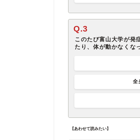
Q.3
このたび富山大学が発
たり、体が動かなくな
全
【あわせて読みたい】