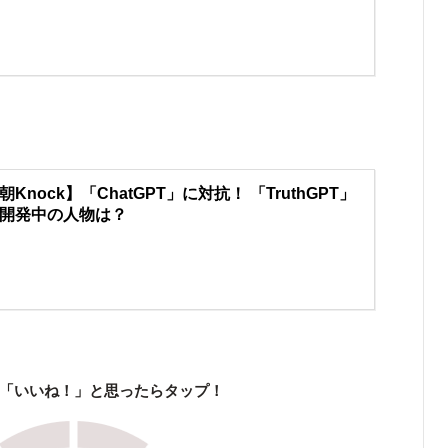
朝Knock】「ChatGPT」に対抗！ 「TruthGPT」
開発中の人物は？
「いいね！」と思ったらタップ！