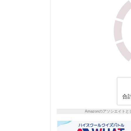
合
Amazonのアソシエイ