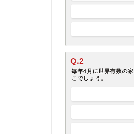
Q.2
毎年4月に世界有数の
こでしょう。