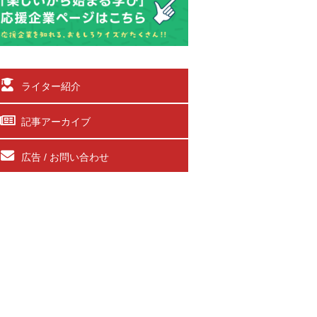
ライター紹介
記事アーカイブ
広告 / お問い合わせ