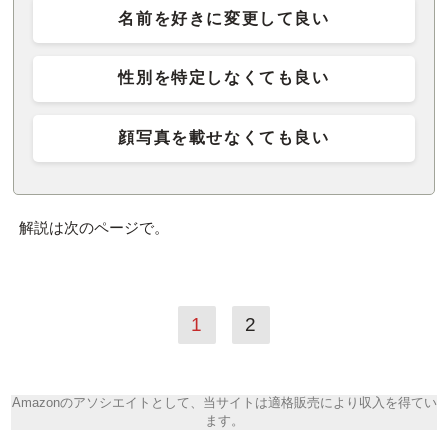
名前を好きに変更して良い
性別を特定しなくても良い
顔写真を載せなくても良い
解説は次のページで。
1
2
Amazonのアソシエイトとして、当サイトは適格販売により収入を得てい
ます。