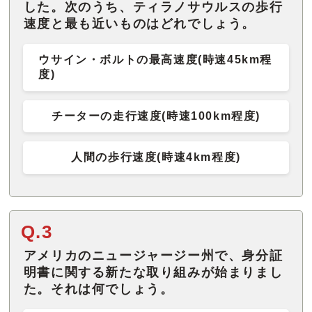
した。次のうち、ティラノサウルスの歩行
速度と最も近いものはどれでしょう。
ウサイン・ボルトの最高速度(時速45km程
度)
チーターの走行速度(時速100km程度)
人間の歩行速度(時速4km程度)
Q.3
アメリカのニュージャージー州で、身分証
明書に関する新たな取り組みが始まりまし
た。それは何でしょう。