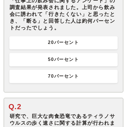
「仕事上の飲み会に関するアンケート」の
調査結果が発表されました。上司から飲み
会に誘われて「行きたくない」と思ったと
き、「断る」と回答した人は約何パーセン
トだったでしょう。
20パーセント
50パーセント
70パーセント
Q.2
研究で、巨大な肉食恐竜であるティラノサ
ウルスの歩く速さに関する計算が行われま