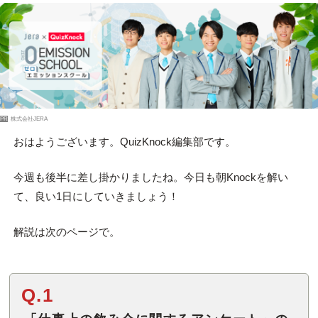
PR
株式会社JERA
おはようございます。QuizKnock編集部です。
今週も後半に差し掛かりましたね。今日も朝Knockを解い
て、良い1日にしていきましょう！
解説は次のページで。
Q.1