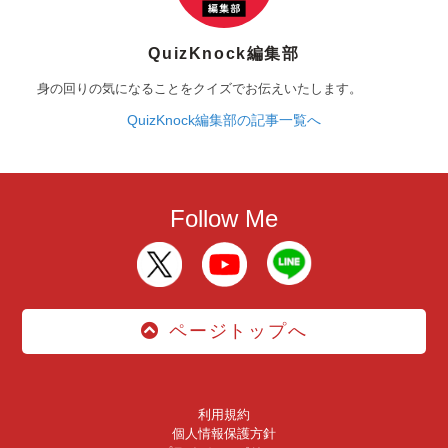
QuizKnock編集部
身の回りの気になることをクイズでお伝えいたします。
QuizKnock編集部の記事一覧へ
Follow Me
ページトップへ
利用規約
個人情報保護方針