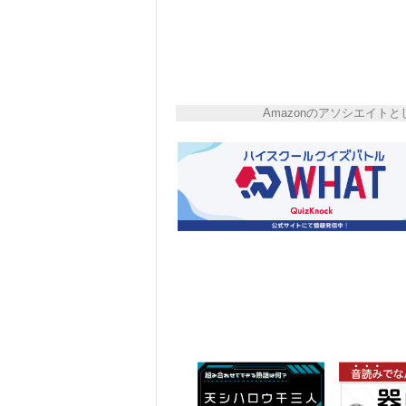
Amazonのアソシエイ