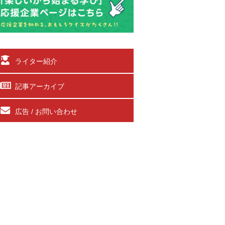
ライター紹介
記事アーカイブ
広告 / お問い合わせ