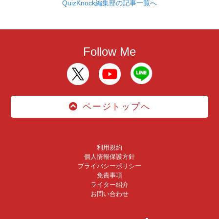
QuizKnock編集部の記事一覧へ
Follow Me
ページトップへ
利用規約
個人情報保護方針
プライバシーポリシー
免責事項
ライター紹介
お問い合わせ