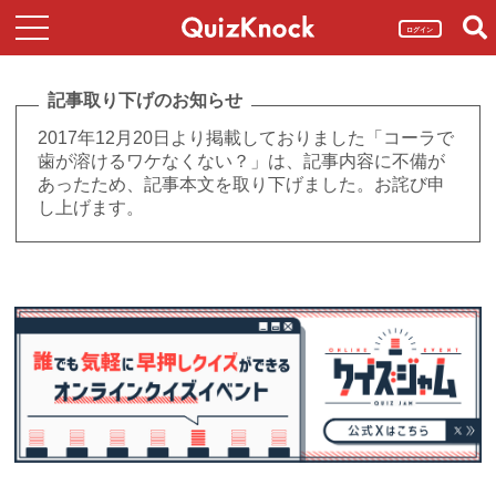
ログイン
記事取り下げのお知らせ
2017年12月20日より掲載しておりました「コーラで
歯が溶けるワケなくない？」は、記事内容に不備が
あったため、記事本文を取り下げました。お詫び申
し上げます。