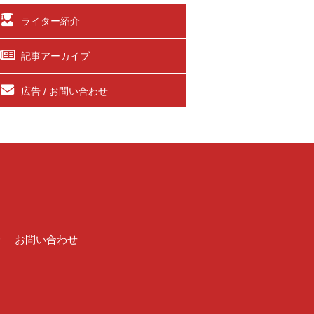
ライター紹介
記事アーカイブ
広告 / お問い合わせ
介
お問い合わせ