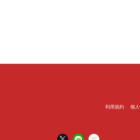
利用規約
個人