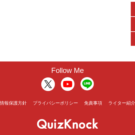
Follow Me
情報保護方針
プライバシーポリシー
免責事項
ライター紹