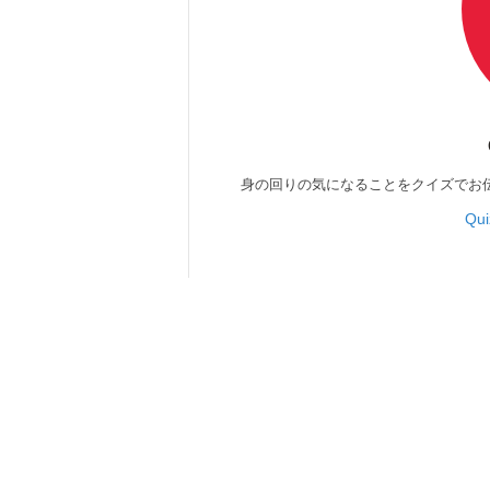
身の回りの気になることをクイズでお
Qu