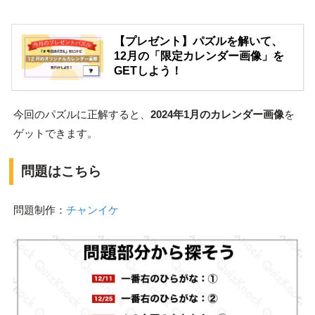
【プレゼント】パズルを解いて、
12月の「限定カレンダー画像」を
GETしよう！
今回のパズルに正解すると、
2024年1月のカレンダー画像
を
ゲットできます。
問題はこちら
問題制作：
チャンイケ