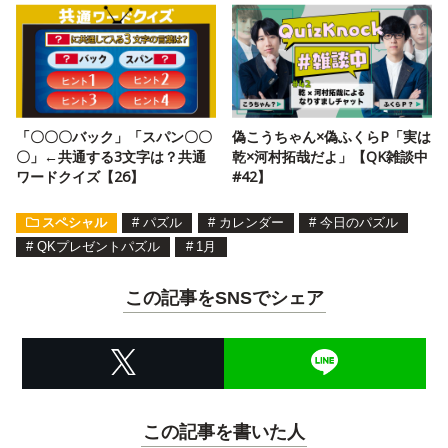
「〇〇〇バック」「スパン〇〇
偽こうちゃん×偽ふくらP「実は
〇」←共通する3文字は？共通
乾×河村拓哉だよ」【QK雑談中
ワードクイズ【26】
#42】
スペシャル
#
パズル
#
カレンダー
#
今日のパズル
#
QKプレゼントパズル
#
1月
この記事をSNSでシェア
この記事を書いた人