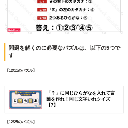
問題を解くのに必要なパズルは、以下の5つで
す
【12/11のパズル】
「？」に同じひらがなを入れて言
葉を作れ！同じ文字いれクイズ
【7】
【12/25のパズル】