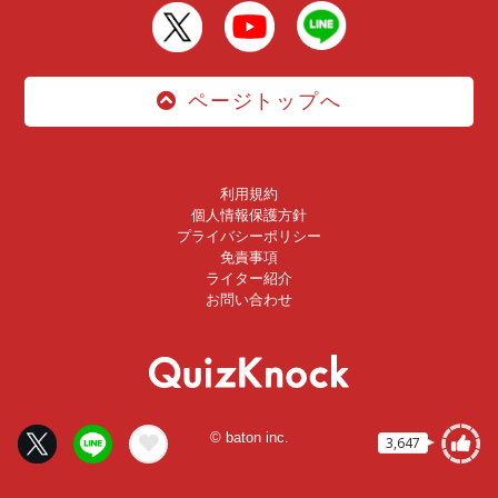
ページトップへ
利用規約
個人情報保護方針
プライバシーポリシー
免責事項
ライター紹介
お問い合わせ
© baton inc.
3,647