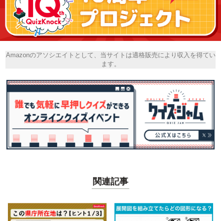
Amazonのアソシエイトとして、当サイトは適格販売により収入を得てい
ます。
関連記事