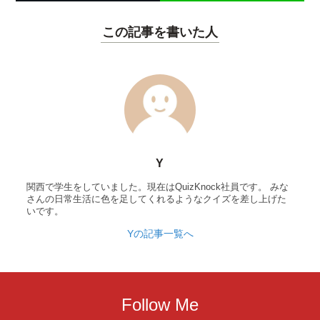
この記事を書いた人
Y
関西で学生をしていました。現在はQuizKnock社員です。 みな
さんの日常生活に色を足してくれるようなクイズを差し上げた
いです。
Yの記事一覧へ
Follow Me