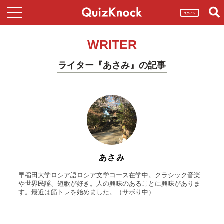
ログイン
WRITER
ライター『あさみ』の記事
あさみ
早稲田大学ロシア語ロシア文学コース在学中。クラシック音楽
や世界民謡、短歌が好き。人の興味のあることに興味がありま
す。最近は筋トレを始めました。（サボり中）