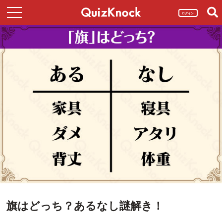
ログイン
旗はどっち？あるなし謎解き！