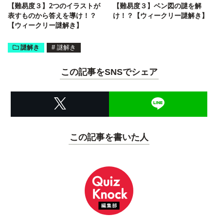
【難易度３】2つのイラストが
【難易度３】ベン図の謎を解
表すものから答えを導け！？
け！？【ウィークリー謎解き】
【ウィークリー謎解き】
謎解き
#
謎解き
この記事をSNSでシェア
この記事を書いた人