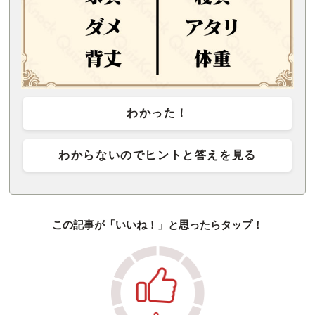
わかった！
わからないのでヒントと答えを見る
この記事が「いいね！」と思ったらタップ！