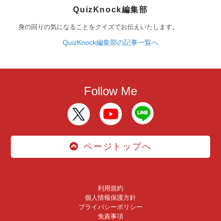
QuizKnock編集部
身の回りの気になることをクイズでお伝えいたします。
QuizKnock編集部の記事一覧へ
Follow Me
ページトップへ
利用規約
個人情報保護方針
プライバシーポリシー
免責事項