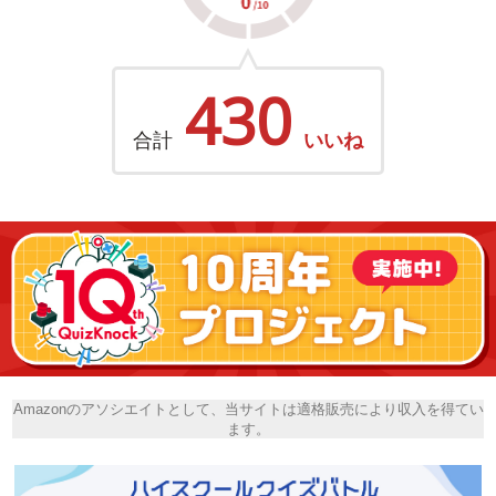
430
合計
いいね
Amazonのアソシエイトとして、当サイトは適格販売により収入を得てい
ます。