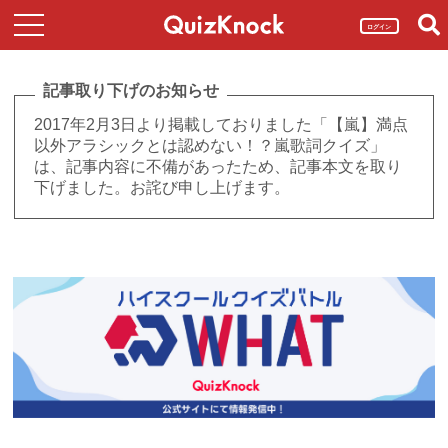
ログイン
記事取り下げのお知らせ
2017年2月3日より掲載しておりました「【嵐】満点
以外アラシックとは認めない！？嵐歌詞クイズ」
は、記事内容に不備があったため、記事本文を取り
下げました。お詫び申し上げます。