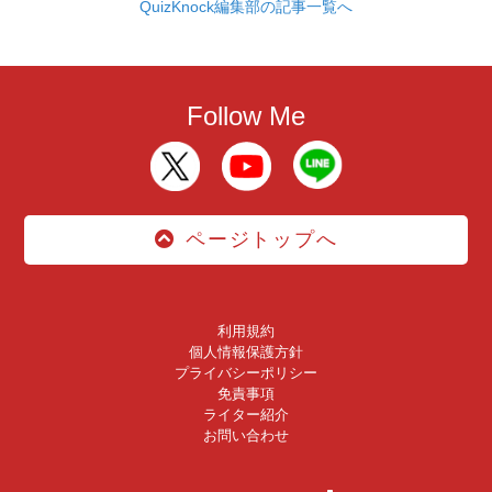
QuizKnock編集部の記事一覧へ
Follow Me
ページトップへ
利用規約
個人情報保護方針
プライバシーポリシー
免責事項
ライター紹介
お問い合わせ