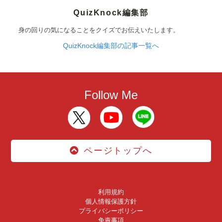
QuizKnock編集部
身の回りの気になることをクイズでお伝えいたします。
QuizKnock編集部の記事一覧へ
Follow Me
ページトップへ
利用規約
個人情報保護方針
プライバシーポリシー
免責事項