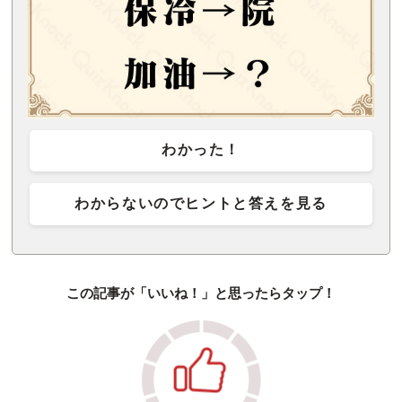
わかった！
わからないのでヒントと答えを見る
この記事が「いいね！」と思ったらタップ！