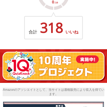
318
合計
いいね
Amazonのアソシエイトとして、当サイトは適格販売により収入を得てい
ます。