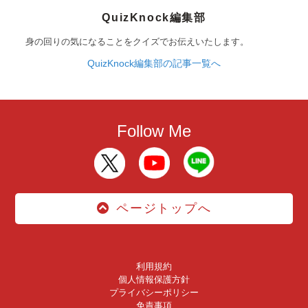
QuizKnock編集部
身の回りの気になることをクイズでお伝えいたします。
QuizKnock編集部の記事一覧へ
Follow Me
ページトップへ
利用規約
個人情報保護方針
プライバシーポリシー
免責事項