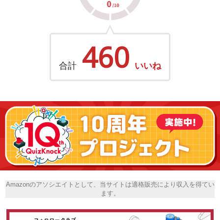
460
合計
いいね
Amazonのアソシエイトとして、当サイトは適格販売により収入を得てい
ます。