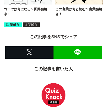
ゴーヤは何になる？回路謎解
この言葉は何と読む？言葉謎解
き！
き！
謎解き
#
謎解き
この記事をSNSでシェア
この記事を書いた人