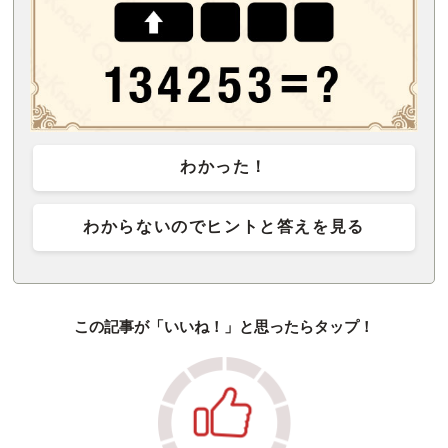
わかった！
わからないのでヒントと答えを見る
この記事が「いいね！」と思ったらタップ！